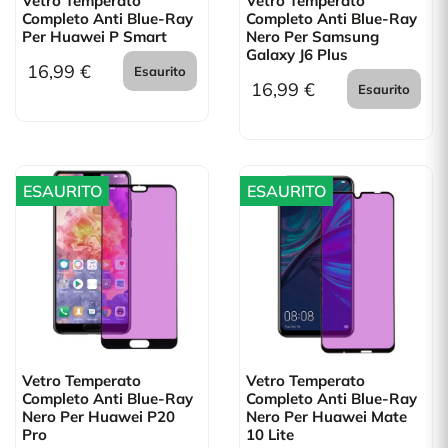
Vetro Temperato
Vetro Temperato
Completo Anti Blue-Ray
Completo Anti Blue-Ray
Per Huawei P Smart
Nero Per Samsung
Galaxy J6 Plus
16,99 €
Esaurito
16,99 €
Esaurito
ESAURITO
ESAURITO
Vetro Temperato
Vetro Temperato
Completo Anti Blue-Ray
Completo Anti Blue-Ray
Nero Per Huawei P20
Nero Per Huawei Mate
Pro
10 Lite