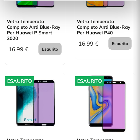
Vetro Temperato
Vetro Temperato
Completo Anti Blue-Ray
Completo Anti Blue-Ray
Per Huawei P Smart
Per Huawei P40
2020
16,99 €
Esaurito
16,99 €
Esaurito
ESAURITO
ESAURITO