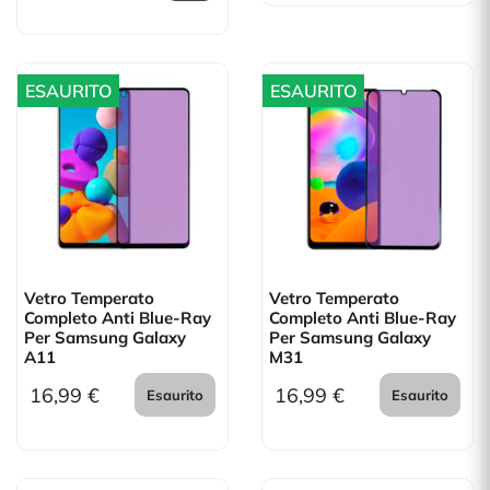
ESAURITO
ESAURITO
Vetro Temperato
Vetro Temperato
Completo Anti Blue-Ray
Completo Anti Blue-Ray
Per Samsung Galaxy
Per Samsung Galaxy
A11
M31
16,99 €
16,99 €
Esaurito
Esaurito