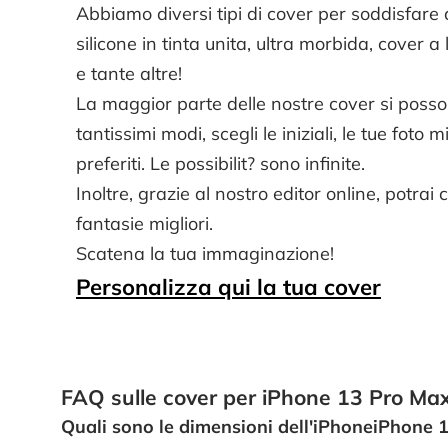
Abbiamo diversi tipi di cover per soddisfare 
silicone in tinta unita, ultra morbida, cover a 
e tante altre!
La maggior parte delle nostre cover si posso
tantissimi modi, scegli le iniziali, le tue foto mig
preferiti. Le possibilit? sono infinite.
Inoltre, grazie al nostro editor online, potrai 
fantasie migliori.
Scatena la tua immaginazione!
Personalizza qui la tua cover
FAQ sulle cover per iPhone 13 Pro Ma
Quali sono le dimensioni dell'iPhoneiPhone 