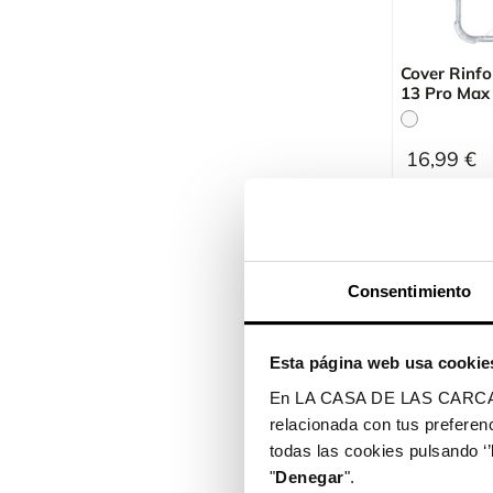
Cover Rinfo
13 Pro Max
16,99 €
Consentimiento
Esta página web usa cookie
En LA CASA DE LAS CARCASAS 
relacionada con tus preferenc
todas las cookies pulsando ‘’
"
Denegar
".