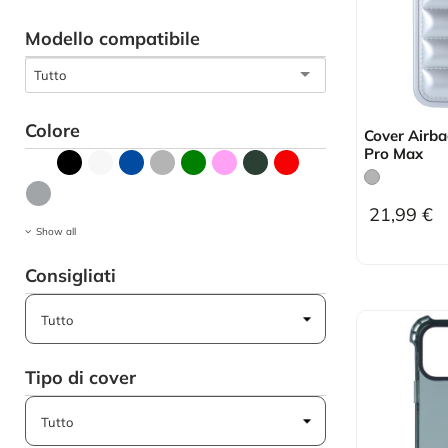
Modello compatibile
Tutto
Colore
Cover Airba
Pro Max
21,99 €
Show all
Consigliati
Tipo di cover