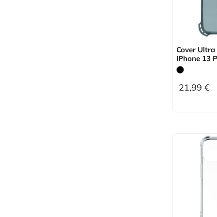
Cover Ultra
IPhone 13 
21,99 €