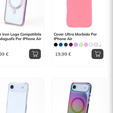
r Iron Logo Compatibile
Cover Ultra Morbida Per
Magsafe Per IPhone Air
IPhone Air
+
99 €
19,99 €