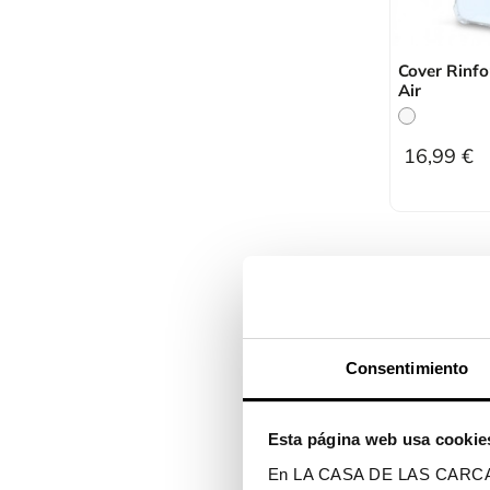
Cover Rinfo
Air
16,99 €
ESAURITO
Consentimiento
Esta página web usa cookie
En LA CASA DE LAS CARCASAS 