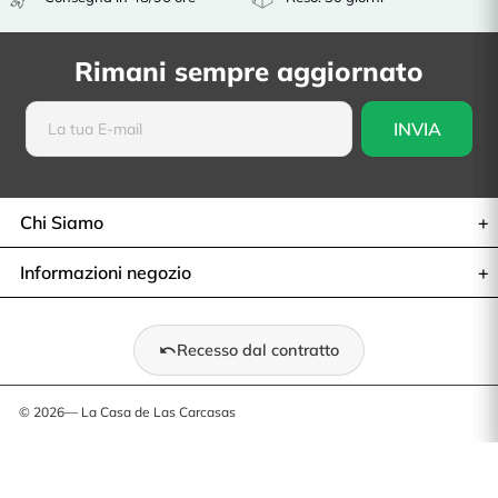
Rimani sempre aggiornato
Chi Siamo
Informazioni negozio
Recesso dal contratto
© 2026— La Casa de Las Carcasas