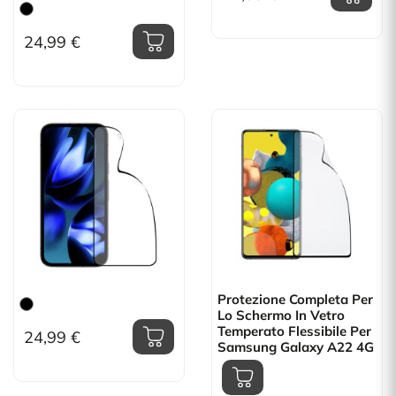
24,99 €
Protezione Completa Per
Lo Schermo In Vetro
Temperato Flessibile Per
24,99 €
Samsung Galaxy A22 4G