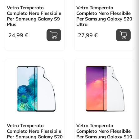
Vetro Temperato
Vetro Temperato
Completo Nero Flessibile
Completo Nero Flessibile
Per Samsung Galaxy S9
Per Samsung Galaxy S20
Plus
Ultra
24,99 €
27,99 €
Vetro Temperato
Vetro Temperato
Completo Nero Flessibile
Completo Nero Flessibile
Per Samsung Galaxy S20
Per Samsung Galaxy S10