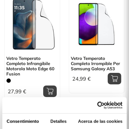
Vetro Temperato
Vetro Temperato
Completo Infrangibile
Completo Irrompible Per
Motorola Moto Edge 60
Samsung Galaxy A53
Fusion
24,99 €
27,99 €
Consentimiento
Detalles
Acerca de las cookies