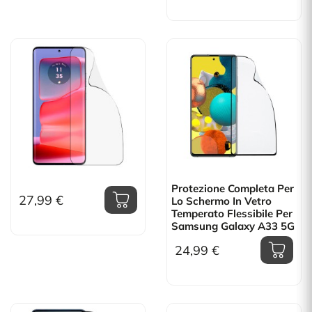
Protezione Completa Per
27,99 €
Lo Schermo In Vetro
Temperato Flessibile Per
Samsung Galaxy A33 5G
24,99 €