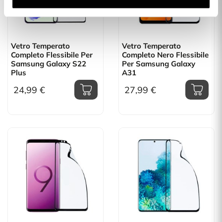
Vetro Temperato
Vetro Temperato
Completo Flessibile Per
Completo Nero Flessibile
Samsung Galaxy S22
Per Samsung Galaxy
Plus
A31
24,99 €
27,99 €