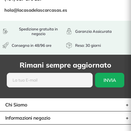
hola@lacasadelascarcasas.es
Spedizione gratuita in
Garanzia Assicurata
negozio
Consegna in 48/96 ore
Reso: 30 giorni
Rimani sempre aggiornato
Chi Siamo
Informazioni negozio