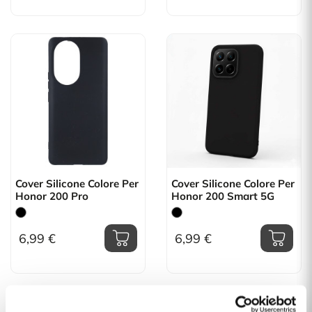
Cover Silicone Colore Per
Cover Silicone Colore Per
Honor 200 Pro
Honor 200 Smart 5G
6,99 €
6,99 €