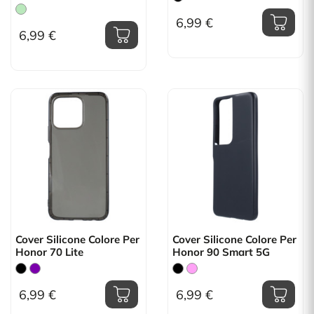
6,99 €
6,99 €
Cover Silicone Colore Per
Cover Silicone Colore Per
Honor 70 Lite
Honor 90 Smart 5G
6,99 €
6,99 €