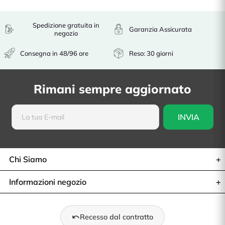
Spedizione gratuita in
Garanzia Assicurata
negozio
Consegna in 48/96 ore
Reso: 30 giorni
Rimani sempre aggiornato
Chi Siamo
Informazioni negozio
Recesso dal contratto