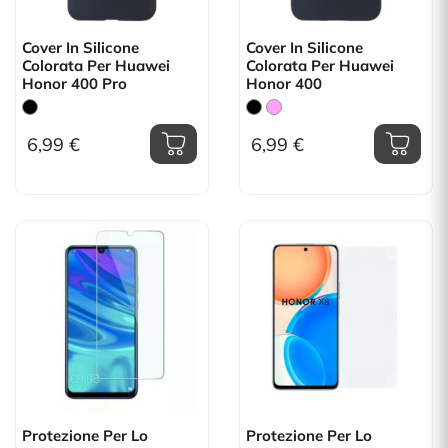
Cover In Silicone
Cover In Silicone
Colorata Per Huawei
Colorata Per Huawei
Honor 400 Pro
Honor 400
6,99 €
6,99 €
Protezione Per Lo
Protezione Per Lo