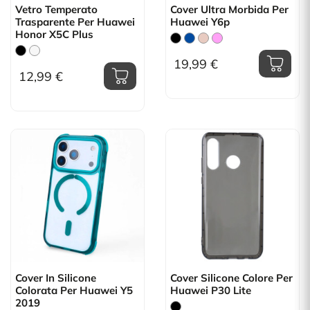
Vetro Temperato
Cover Ultra Morbida Per
Trasparente Per Huawei
Huawei Y6p
Honor X5C Plus
19,99 €
12,99 €
Cover In Silicone
Cover Silicone Colore Per
Colorata Per Huawei Y5
Huawei P30 Lite
2019