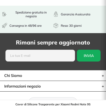
Spedizione gratuita in
Garanzia Assicurata
negozio
Consegna in 48/96 ore
Reso: 30 giorni
Rimani sempre aggiornato
Chi Siamo
Informazioni negozio
Recesso dal contratto
Cover di Silicone Trasparente per Xiaomi Redmi Note 9S