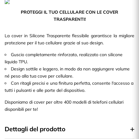
PROTEGGI IL TUO CELLULARE CON LE COVER
TRASPARENTI!
La cover in Silicone Trasparente flessibile garantisce la migliore
protezione per il tuo cellulare grazie al suo design.
Guscio completamente rinforzato, realizzato con silicone
liquido TPU.
Design sottile e leggero, in modo da non aggiungere volume
né peso alla tua cove per cellulare.
Con ritagli precisi e una finitura perfetta, consente l'accesso a
tutti i pulsanti e alle porte del dispositivo.
Disponiamo di cover per oltre 400 modelli di telefoni cellulari
disponibili per te!
Dettagli del prodotto