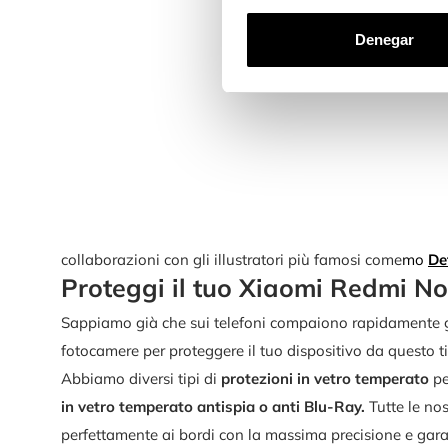
Denegar
collaborazioni con gli illustratori più famosi come
mo
De
Proteggi il tuo Xiaomi Redmi No
Sappiamo già che sui telefoni compaiono rapidamente graf
fotocamere per proteggere il tuo dispositivo da questo t
Abbiamo diversi tipi di
protezioni in vetro temperato
pe
in vetro temperato antispia o anti Blu-Ray.
Tutte le nos
perfettamente ai bordi con la massima precisione e gara