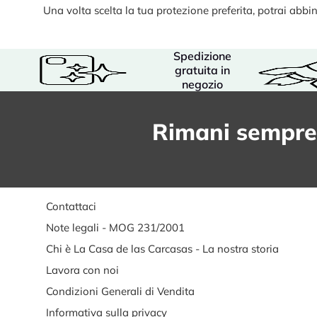
Una volta scelta la tua protezione preferita, potrai ab
Spedizione
gratuita in
negozio
Rimani sempre
Contattaci
Note legali - MOG 231/2001
Chi è La Casa de las Carcasas - La nostra storia
Lavora con noi
Condizioni Generali di Vendita
Informativa sulla privacy