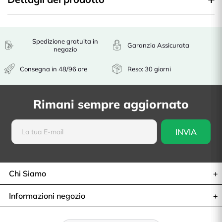
Spedizione gratuita in
Garanzia Assicurata
negozio
Consegna in 48/96 ore
Reso: 30 giorni
Rimani sempre aggiornato
Chi Siamo
Informazioni negozio