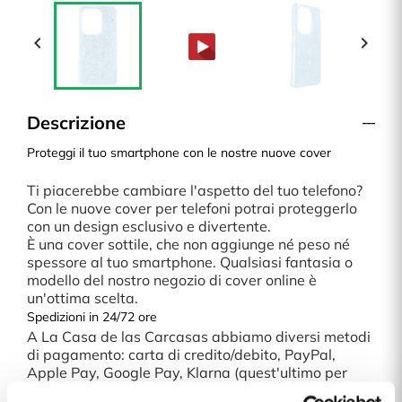


Descrizione
Proteggi il tuo smartphone con le nostre nuove cover
Ti piacerebbe cambiare l'aspetto del tuo telefono?
Con le nuove cover per telefoni potrai proteggerlo
con un design esclusivo e divertente.
È una cover sottile, che non aggiunge né peso né
spessore al tuo smartphone. Qualsiasi fantasia o
modello del nostro negozio di cover online è
un'ottima scelta.
Spedizioni in 24/72 ore
A La Casa de las Carcasas abbiamo diversi metodi
di pagamento: carta di credito/debito, PayPal,
Apple Pay, Google Pay, Klarna (quest'ultimo per
acquisti superiori a 30€).