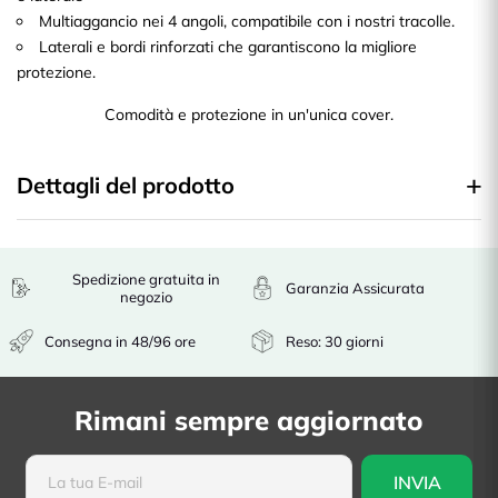
Multiaggancio nei 4 angoli, compatibile con i nostri tracolle.
Laterali e bordi rinforzati che garantiscono la migliore
protezione.
Comodità e protezione in un'unica cover.
Dettagli del prodotto
Spedizione gratuita in
Garanzia Assicurata
negozio
Consegna in 48/96 ore
Reso: 30 giorni
Rimani sempre aggiornato