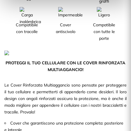
graffi
Compatibile
Cover
Compatibile
con tracolle
antiscivolo
con tutte le
porte
PROTEGGI IL TUO CELLULARE CON LE COVER RINFORZATA
MULTIAGGANCIO!
Le Cover Rinforzata Multiaggancio sono pensate per proteggere
il tuo cellulare e permetterti di appenderlo come desideri. Il loro
design con angoli rinforzati assicura la protezione, ma è anche il
modo migliore per appendere il cellulare con i nostri braccialetti e
tracolle. Provalo!
Cover che garantiscono una protezione completa: posteriore
e laterale