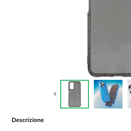

Descrizione