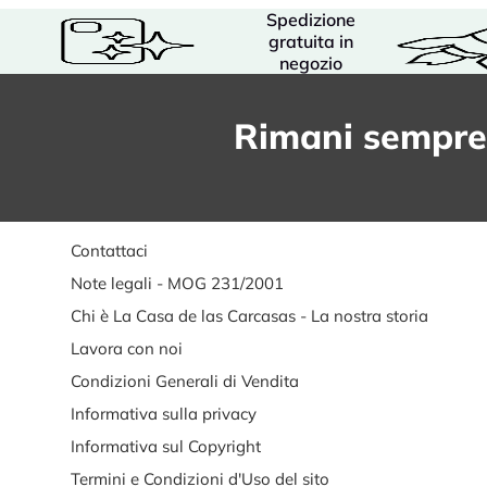
Spedizione
gratuita in
negozio
Rimani sempre
Contattaci
Note legali - MOG 231/2001
Chi è La Casa de las Carcasas - La nostra storia
Lavora con noi
Condizioni Generali di Vendita
Informativa sulla privacy
Informativa sul Copyright
Termini e Condizioni d'Uso del sito