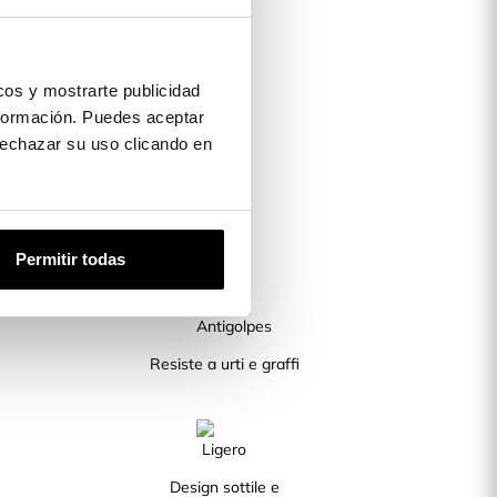
os y mostrarte publicidad
formación. Puedes aceptar
 rechazar su uso clicando en
Permitir todas
Resiste a urti e graffi
Design sottile e