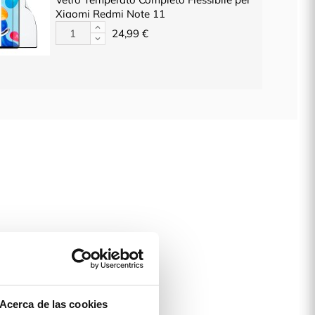
Xiaomi Redmi Note 11
24,99 €
Acerca de las cookies