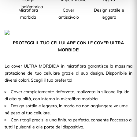
Microfibra
Cover
Design sottile e
morbida
antiscivolo
leggero
PROTEGGI IL TUO CELLULARE CON LE COVER ULTRA
MORBIDE!
La cover ULTRA MORBIDA in microfibra garantisce la massima
protezione del tuo cellulare grazie al suo design. Disponibile in
diversi colori. Scegli il tuo preferito!
Cover completamente rinforzata, realizzata in silicone liquido
di alta qualità, con interno in microfibra morbida.
Design sottile e leggero, in modo da non aggiungere volume
né peso al tuo cellulare.
Con ritagli precisi e una finitura perfetta, consente l'accesso a
tutti i pulsanti e alle porte del dispositivo.