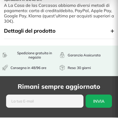
A La Casa de las Carcasas abbiamo diversi metodi di
pagamento: carta di credito/debito, PayPal, Apple Pay,
Google Pay, Klarna (quest'ultimo per acquisti superiori a
30€).
Dettagli del prodotto
Spedizione gratuita in
Garanzia Assicurata
negozio
Consegna in 48/96 ore
Reso: 30 giorni
Rimani sempre aggiornato