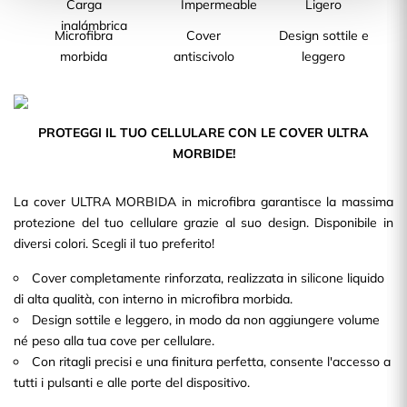
Microfibra
Cover
Design sottile e
morbida
antiscivolo
leggero
PROTEGGI IL TUO CELLULARE CON LE COVER ULTRA
MORBIDE!
La cover ULTRA MORBIDA in microfibra garantisce la massima
protezione del tuo cellulare grazie al suo design. Disponibile in
diversi colori. Scegli il tuo preferito!
Cover completamente rinforzata, realizzata in silicone liquido
di alta qualità, con interno in microfibra morbida.
Design sottile e leggero, in modo da non aggiungere volume
né peso alla tua cove per cellulare.
Con ritagli precisi e una finitura perfetta, consente l'accesso a
tutti i pulsanti e alle porte del dispositivo.