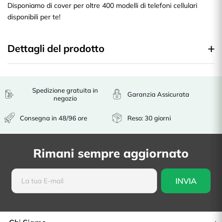
Disponiamo di cover per oltre 400 modelli di telefoni cellulari
disponibili per te!
Dettagli del prodotto
Spedizione gratuita in
Garanzia Assicurata
negozio
Consegna in 48/96 ore
Reso: 30 giorni
Rimani sempre aggiornato