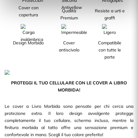
Cover con
Qualità
Resiste a urti e
copertura
Premium
graffi
Design Morbido
Cover
Compatibile
antiscivolo
con tutte le
porte
PROTEGGI IL TUO CELLULARE CON LE COVER A LIBRO
MORBIDA!
Le cover a Livro Morbida sono pensate per chi cerca una
protezione extra. Il loro design avvolgente protegge
completamente il tuo cellulare, schermo incluso, mentre la
finitura morbida al tatto offre una sensazione premium e
confortevole in mano. Scegli il tuo colore preferito!