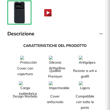
Descrizione
CARATTERISTICHE DEL PRODOTTO
Cover con
Qualità
Resiste a urti e
copertura
Premium
graffi
Design Morbido
Cover
Compatibile
antiscivolo
con tutte le
porte