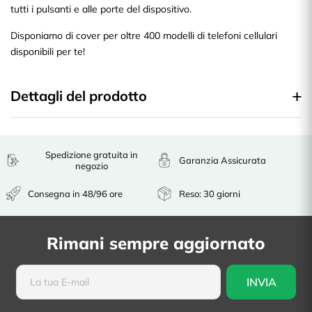
tutti i pulsanti e alle porte del dispositivo.
Disponiamo di cover per oltre 400 modelli di telefoni cellulari
disponibili per te!
Dettagli del prodotto
Spedizione gratuita in
Garanzia Assicurata
negozio
Consegna in 48/96 ore
Reso: 30 giorni
Rimani sempre aggiornato