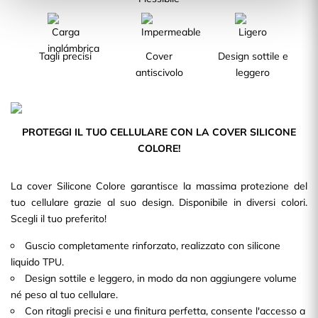
Tagli precisi
Cover
Design sottile e
antiscivolo
leggero
PROTEGGI IL TUO CELLULARE CON LA COVER SILICONE
COLORE!
La cover Silicone Colore garantisce la massima protezione del
tuo cellulare grazie al suo design. Disponibile in diversi colori.
Scegli il tuo preferito!
Guscio completamente rinforzato, realizzato con silicone
liquido TPU.
Design sottile e leggero, in modo da non aggiungere volume
né peso al tuo cellulare.
Con ritagli precisi e una finitura perfetta, consente l'accesso a