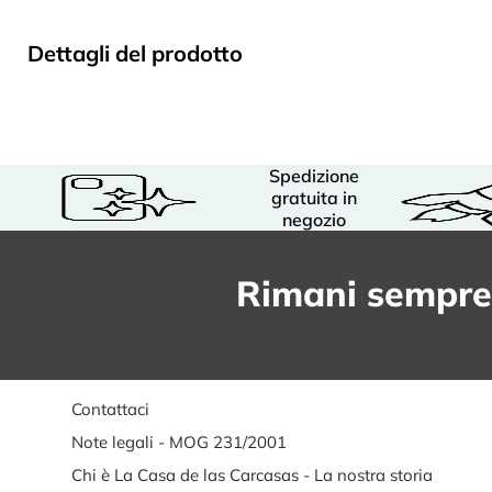
Dettagli del prodotto
Spedizione
gratuita in
negozio
Rimani sempre
Contattaci
Note legali - MOG 231/2001
Chi è La Casa de las Carcasas - La nostra storia