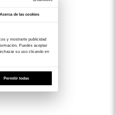
Acerca de las cookies
os y mostrarte publicidad
formación. Puedes aceptar
 rechazar su uso clicando en
Permitir todas