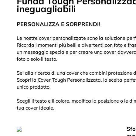
Funda Tough Personalizzabil
ineguagliabili
PERSONALIZZA E SORPRENDI!
Le nostre cover personalizzate sono la soluzione perfe
Ricorda i momenti più belli e divertenti con foto e fras
un messaggio speciale per creare una cover davvero 
foto o solo il testo.
Sei alla ricerca di una cover che combini protezione d
Scopri la Cover Tough Personalizzata, la scelta perfet
unico prodotto.
Scegli il testo e il colore, modifica la posizione o le d
tua cover ideale.
Sfo