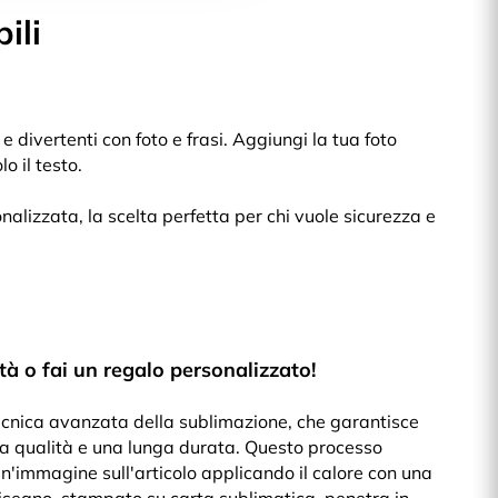
ili
e divertenti con foto e frasi. Aggiungi la tua foto
o il testo.
nalizzata, la scelta perfetta per chi vuole sicurezza e
tà o fai un regalo personalizzato!
tecnica avanzata della sublimazione, che garantisce
ta qualità e una lunga durata. Questo processo
un'immagine sull'articolo applicando il calore con una