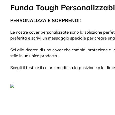
Funda Tough Personalizzabile
PERSONALIZZA E SORPRENDI!
Le nostre cover personalizzate sono la soluzione perfetta
preferita e scrivi un messaggio speciale per creare una 
Sei alla ricerca di una cover che combini protezione di 
stile in un unico prodotto.
Scegli il testo e il colore, modifica la posizione o le dim