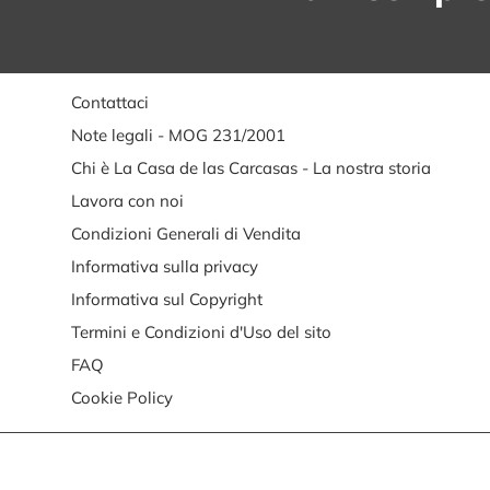
Contattaci
Note legali - MOG 231/2001
Chi è La Casa de las Carcasas - La nostra storia
Lavora con noi
Condizioni Generali di Vendita
Informativa sulla privacy
Informativa sul Copyright
Termini e Condizioni d'Uso del sito
FAQ
Cookie Policy