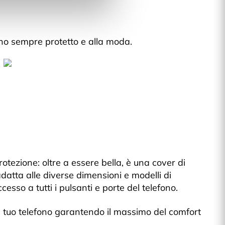
ono sempre protetto e alla moda.
otezione: oltre a essere bella, è una cover di
adatta alle diverse dimensioni e modelli di
esso a tutti i pulsanti e porte del telefono.
l tuo telefono garantendo il massimo del comfort