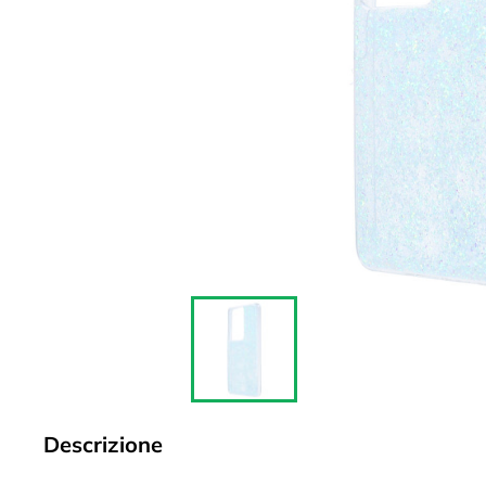
Descrizione