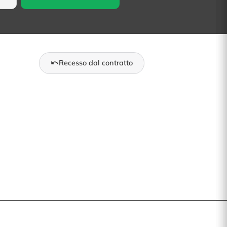
Recesso dal contratto