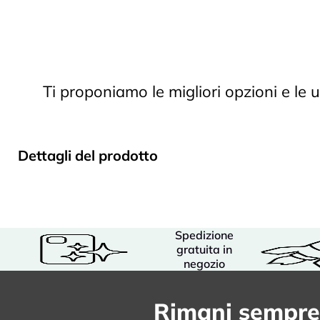
Ti proponiamo le migliori opzioni e le 
Dettagli del prodotto
Spedizione
gratuita in
negozio
Rimani sempre