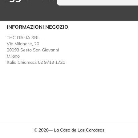
INFORMAZIONI NEGOZIO
THC ITALIA SRL
Via Milanese, 20
20099 Sesto San Giovanni
Milano
Italia
Chiamaci: 02 9713 1721
© 2026— La Casa de Las Carcasas