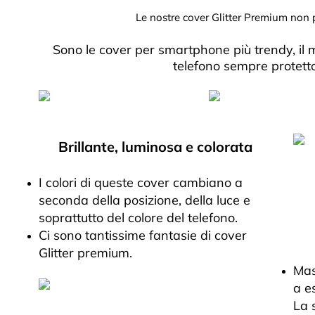
Le nostre cover Glitter Premium non
Sono le cover per smartphone più trendy, il 
telefono sempre protett
Brillante, luminosa e colorata
I colori di queste cover cambiano a
seconda della posizione, della luce e
soprattutto del colore del telefono.
Ci sono tantissime fantasie di cover
Glitter premium.
Mas
a e
La 