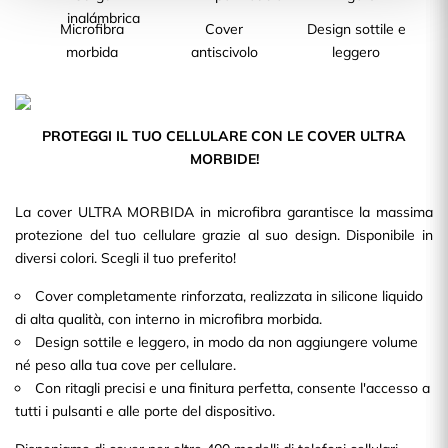
Microfibra
Cover
Design sottile e
morbida
antiscivolo
leggero
PROTEGGI IL TUO CELLULARE CON LE COVER ULTRA
MORBIDE!
La cover ULTRA MORBIDA in microfibra garantisce la massima
protezione del tuo cellulare grazie al suo design. Disponibile in
diversi colori. Scegli il tuo preferito!
Cover completamente rinforzata, realizzata in silicone liquido
di alta qualità, con interno in microfibra morbida.
Design sottile e leggero, in modo da non aggiungere volume
né peso alla tua cove per cellulare.
Con ritagli precisi e una finitura perfetta, consente l'accesso a
tutti i pulsanti e alle porte del dispositivo.