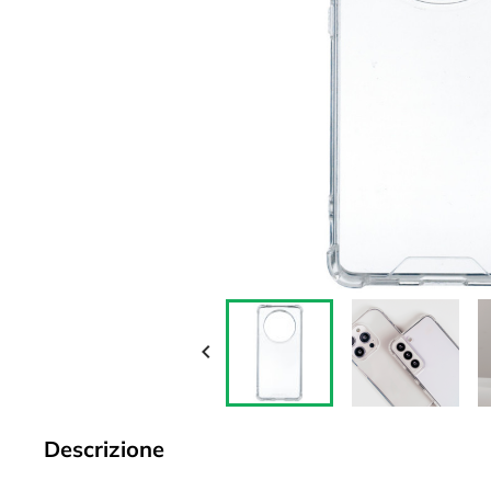

Descrizione