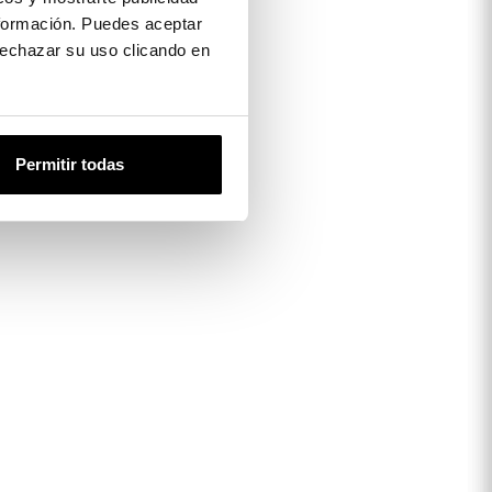
formación. Puedes aceptar
 rechazar su uso clicando en
Permitir todas