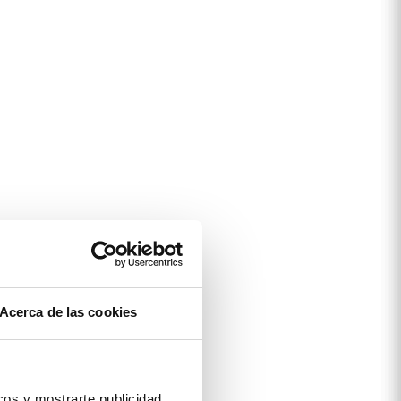
Acerca de las cookies
os y mostrarte publicidad