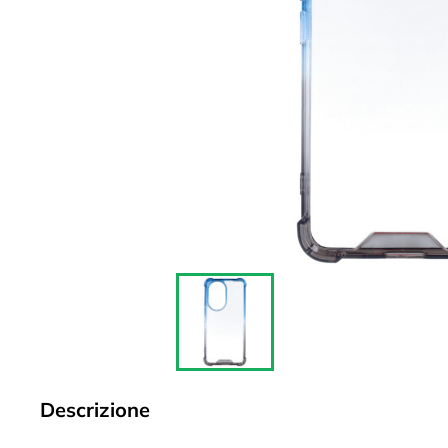
Descrizione