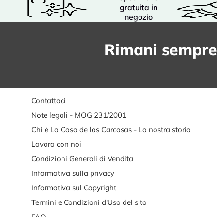
gratuita in
negozio
Rimani sempre
Contattaci
Note legali - MOG 231/2001
Chi è La Casa de las Carcasas - La nostra storia
Lavora con noi
Condizioni Generali di Vendita
Informativa sulla privacy
Informativa sul Copyright
Termini e Condizioni d'Uso del sito
FAQ