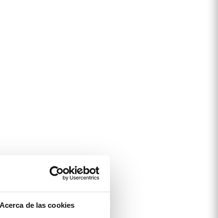
Acerca de las cookies