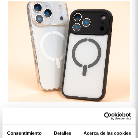
Scopri iPhone 17 Pro
Lo voglio!
Consentimiento
Detalles
Acerca de las cookies