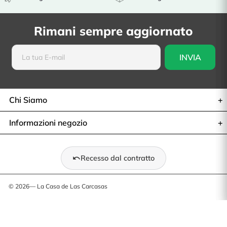
Rimani sempre aggiornato
Chi Siamo
Informazioni negozio
Recesso dal contratto
© 2026— La Casa de Las Carcasas