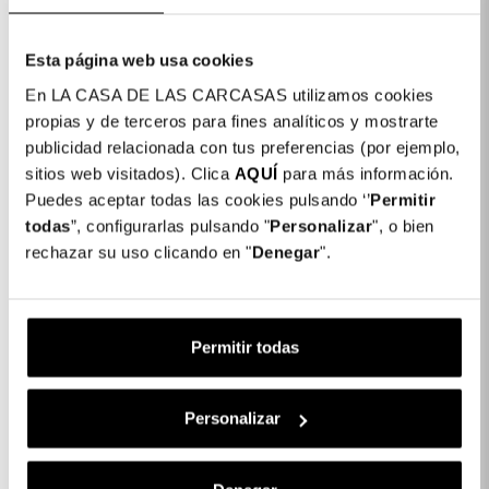
Esta página web usa cookies
En LA CASA DE LAS CARCASAS utilizamos cookies
propias y de terceros para fines analíticos y mostrarte
publicidad relacionada con tus preferencias (por ejemplo,
sitios web visitados). Clica
AQUÍ
para más información.
Puedes aceptar todas las cookies pulsando ‘’
Permitir
todas
”, configurarlas pulsando "
Personalizar
", o bien
rechazar su uso clicando en "
Denegar
".
Permitir todas
Personalizar
Scopri iPhone Air