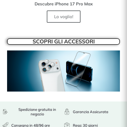
Descubre iPhone 17 Pro Max
Lo voglio!
SCOPRI GLI ACCESSORI
Spedizione gratuita in
Garanzia Assicurata
negozio
Consegna in 48/96 ore
Reso: 30 giorni