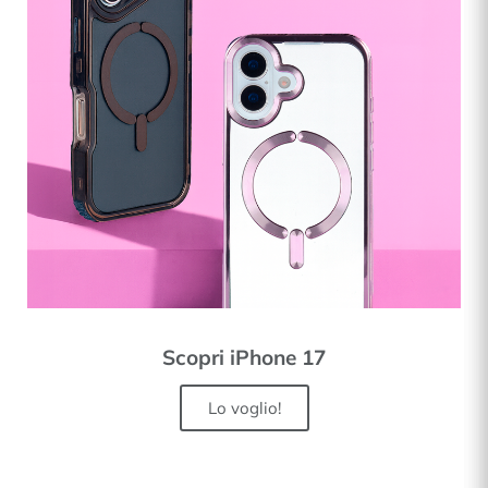
Scopri iPhone 17
Lo voglio!