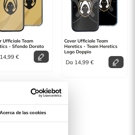
r Ufficiale Team
Cover Ufficiale Team
tics - Sfondo Dorato
Heretics - Team Heretics
Logo Doppio
14,99 €
Da 14,99 €
Acerca de las cookies