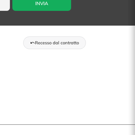
Recesso dal contratto