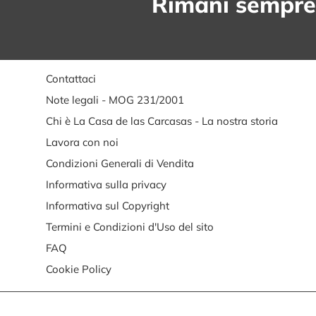
Rimani sempre
Contattaci
Note legali - MOG 231/2001
Chi è La Casa de las Carcasas - La nostra storia
Lavora con noi
Condizioni Generali di Vendita
Informativa sulla privacy
Informativa sul Copyright
Termini e Condizioni d'Uso del sito
FAQ
Cookie Policy