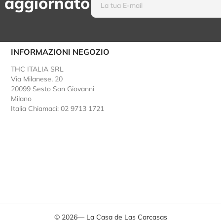
 aggiornato
INFORMAZIONI NEGOZIO
THC ITALIA SRL
Via Milanese, 20
20099 Sesto San Giovanni
Milano
Italia
Chiamaci: 02 9713 1721
© 2026— La Casa de Las Carcasas