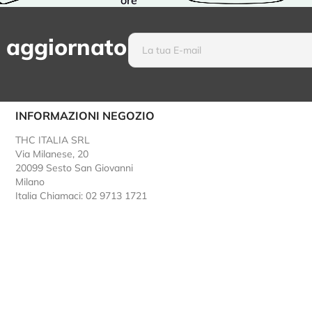
ore
 aggiornato
INFORMAZIONI NEGOZIO
THC ITALIA SRL
Via Milanese, 20
20099 Sesto San Giovanni
Milano
Italia
Chiamaci: 02 9713 1721