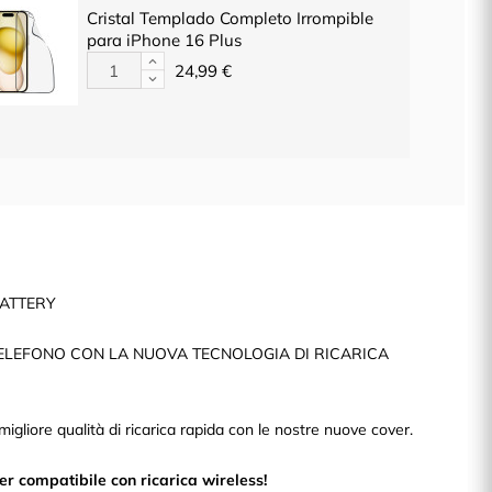
Cristal Templado Completo Irrompible
para iPhone 16 Plus
24,99 €
ATTERY
ELEFONO CON LA NUOVA TECNOLOGIA DI RICARICA
migliore qualità di ricarica rapida con le nostre nuove cover.
r compatibile con ricarica wireless!