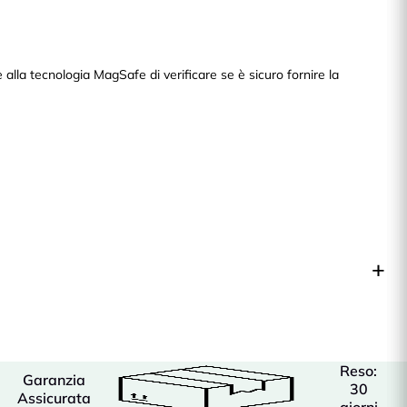
alla tecnologia MagSafe di verificare se è sicuro fornire la
Reso:
Garanzia
30
Assicurata