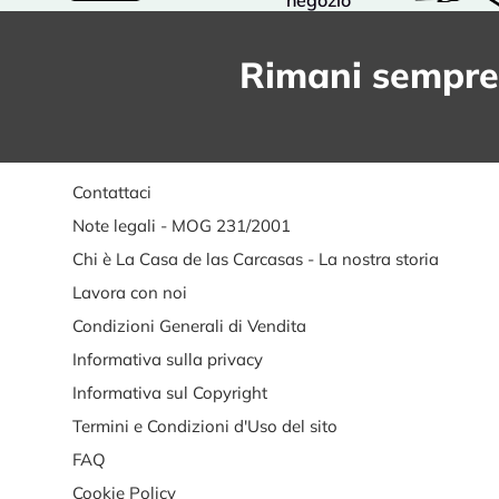
negozio
Rimani sempre
Contattaci
Note legali - MOG 231/2001
Chi è La Casa de las Carcasas - La nostra storia
Lavora con noi
Condizioni Generali di Vendita
Informativa sulla privacy
Informativa sul Copyright
Termini e Condizioni d'Uso del sito
FAQ
Cookie Policy