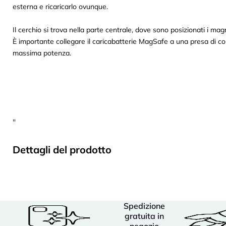
esterna e ricaricarlo ovunque.
Il cerchio si trova nella parte centrale, dove sono posizionati i magn
È importante collegare il caricabatterie MagSafe a una presa di cor
massima potenza.
"
Dettagli del prodotto
Spedizione
gratuita in