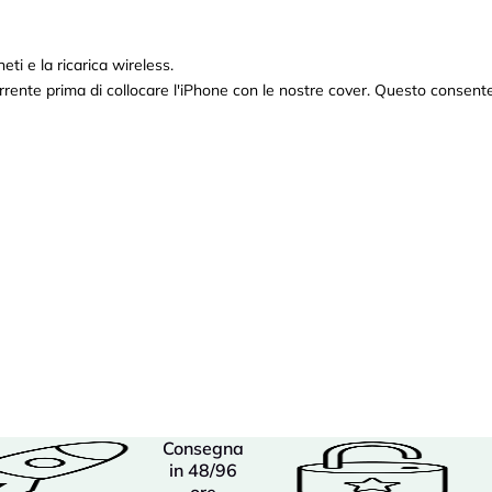
eti e la ricarica wireless.
rente prima di collocare l'iPhone con le nostre cover. Questo consente 
Consegna
in 48/96