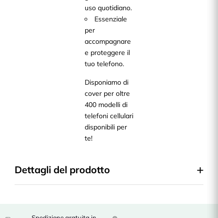
uso quotidiano.
Essenziale
per
accompagnare
e proteggere il
tuo telefono.
Disponiamo di
cover per oltre
400 modelli di
telefoni cellulari
disponibili per
te!
Dettagli del prodotto
Spedizione gratuita in