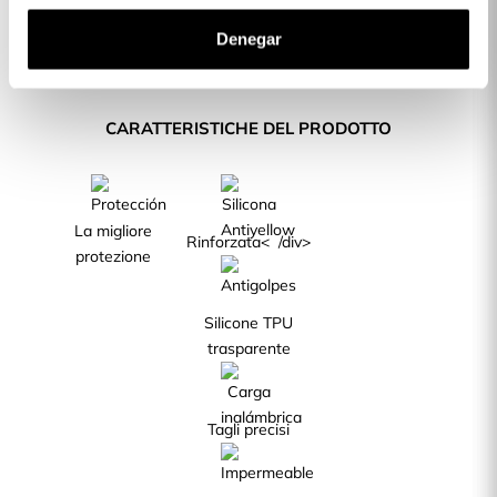
Denegar
Descrizione
CARATTERISTICHE DEL PRODOTTO
La migliore
Rinforzata< /div>
protezione
Silicone TPU
trasparente
Tagli precisi