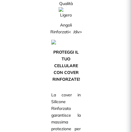
Qualità
Angoli
Rinforzati< /div>
PROTEGGI IL
TUO
CELLULARE
CON COVER
RINFORZATE!
La cover in
Silicone
Rinforzato
garantisce la
massima
protezione per