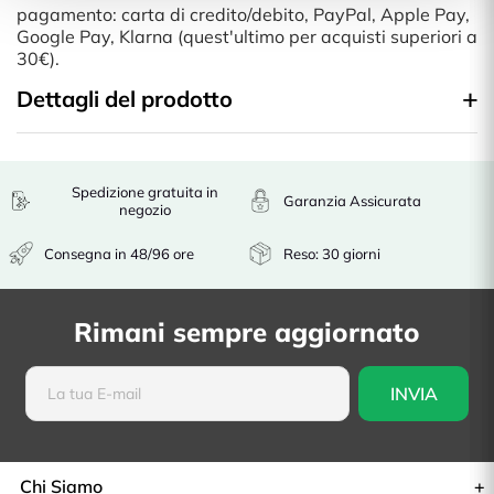
pagamento: carta di credito/debito, PayPal, Apple Pay,
Google Pay, Klarna (quest'ultimo per acquisti superiori a
30€).
Dettagli del prodotto
Spedizione gratuita in
Garanzia Assicurata
negozio
Consegna in 48/96 ore
Reso: 30 giorni
Rimani sempre aggiornato
Chi Siamo