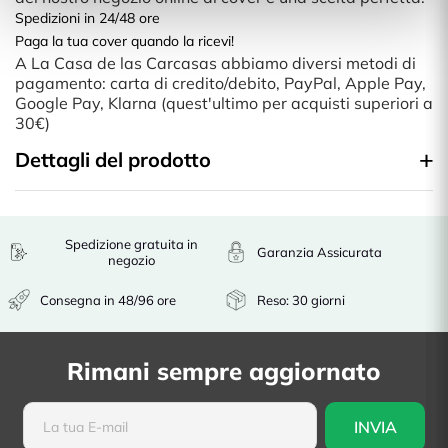
Spedizioni in 24/48 ore
Paga la tua cover quando la ricevi!
A La Casa de las Carcasas abbiamo diversi metodi di
pagamento: carta di credito/debito, PayPal, Apple Pay,
Google Pay, Klarna (quest'ultimo per acquisti superiori a
30€)
Dettagli del prodotto
Spedizione gratuita in
Garanzia Assicurata
negozio
Consegna in 48/96 ore
Reso: 30 giorni
Rimani sempre aggiornato