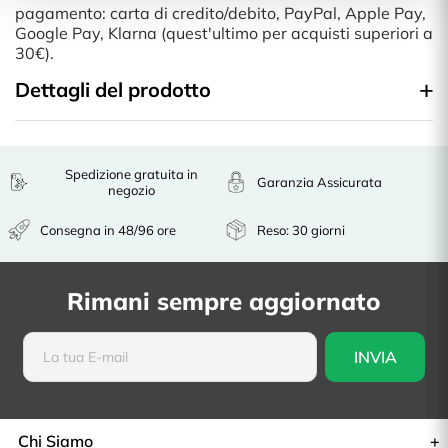
pagamento: carta di credito/debito, PayPal, Apple Pay,
Google Pay, Klarna (quest'ultimo per acquisti superiori a
30€).
Dettagli del prodotto
Spedizione gratuita in
Garanzia Assicurata
negozio
Consegna in 48/96 ore
Reso: 30 giorni
Rimani sempre aggiornato
Chi Siamo