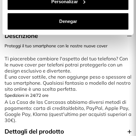
Personalizar
24,99 €
Denegar
Descrizione
Proteggi il tuo smartphone con le nostre nuove cover
Ti piacerebbe cambiare l'aspetto del tuo telefono? Con
le nuove cover per telefoni potrai proteggerlo con un
design esclusivo e divertente.
È una cover sottile, che non aggiunge peso o spessore al
tuo smartphone. Qualsiasi fantasia o modello del nostro
sito online è una scelta perfetta.
Spedizioni in 24/72 ore
A La Casa de las Carcasas abbiamo diversi metodi di
pagamento: carta di credito/debito, PayPal, Apple Pay,
Google Pay, Klarna (quest'ultimo per acquisti superiori a
30€).
Dettagli del prodotto