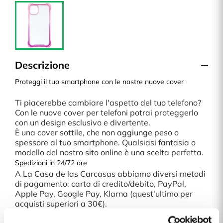
Descrizione
Proteggi il tuo smartphone con le nostre nuove cover
Ti piacerebbe cambiare l'aspetto del tuo telefono?
Con le nuove cover per telefoni potrai proteggerlo
con un design esclusivo e divertente.
È una cover sottile, che non aggiunge peso o
spessore al tuo smartphone. Qualsiasi fantasia o
modello del nostro sito online è una scelta perfetta.
Spedizioni in 24/72 ore
A La Casa de las Carcasas abbiamo diversi metodi
di pagamento: carta di credito/debito, PayPal,
Apple Pay, Google Pay, Klarna (quest'ultimo per
acquisti superiori a 30€).
Dettagli del prodotto