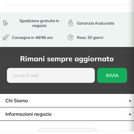
Spedizione gratuita in
Garanzia Assicurata
negozio
Consegna in 48/96 ore
Reso: 30 giorni
Rimani sempre aggiornato
Chi Siamo
Informazioni negozio