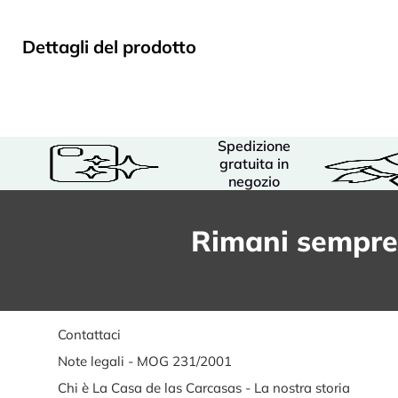
Dettagli del prodotto
Spedizione
gratuita in
negozio
Rimani sempre
Contattaci
Note legali - MOG 231/2001
Chi è La Casa de las Carcasas - La nostra storia