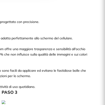
 progettato con precisione.
 adatta perfettamente allo schermo del cellulare.
mm offre una maggiore trasparenza e sensibilità all'occhio
% che non influisce sulla qualità delle immagini e sui colori
sono facili da applicare ed evitano le fastidiose bolle che
zioni per lo schermo.
tività di uso quotidiano.
PASO 3