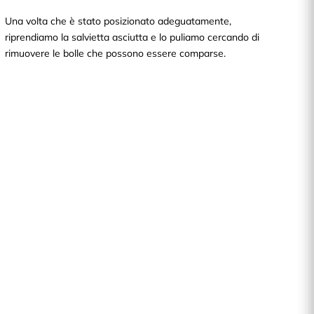
Una volta che è stato posizionato adeguatamente,
riprendiamo la salvietta asciutta e lo puliamo cercando di
rimuovere le bolle che possono essere comparse.