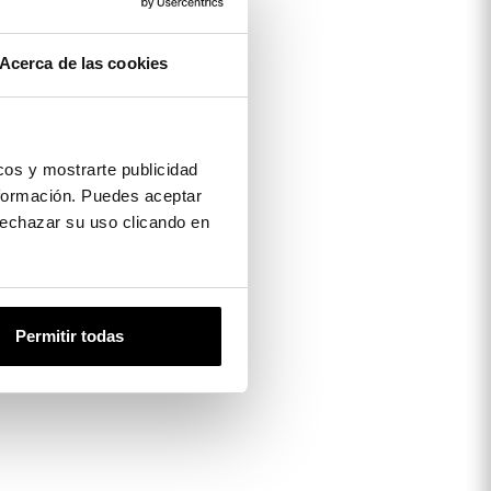
Acerca de las cookies
os y mostrarte publicidad
formación. Puedes aceptar
 rechazar su uso clicando en
Permitir todas