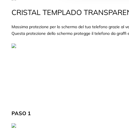
CRISTAL TEMPLADO TRANSPARE
Massima protezione per lo schermo del tuo telefono grazie al ve
Questa protezione dello schermo protegge il telefono da graffi e 
PASO 1