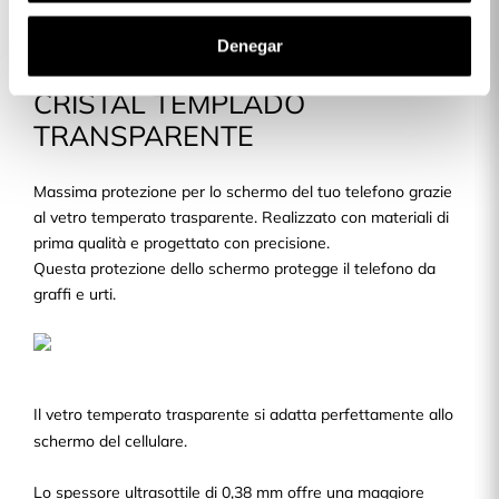
Descrizione
Denegar
CRISTAL TEMPLADO
TRANSPARENTE
Massima protezione per lo schermo del tuo telefono grazie
al vetro temperato trasparente. Realizzato con materiali di
prima qualità e progettato con precisione.
Questa protezione dello schermo protegge il telefono da
graffi e urti.
Il vetro temperato trasparente si adatta perfettamente allo
schermo del cellulare.
Lo spessore ultrasottile di 0,38 mm offre una maggiore