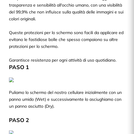
trasparenza e sensibilità all'occhio umano, con una visibilità
del 99,9% che non influisce sulla qualità delle immagini e sui
colori originali.
Queste protezioni per lo schermo sono facili da applicare ed
evitano le fastidiose bolle che spesso compaiono su altre
protezioni per lo schermo.
Garantisce resistenza per ogni attività di uso quotidiano.
PASO 1
Puliamo lo schermo del nostro cellulare inizialmente con un
panno umido (Wet) e successivamente lo asciughiamo con
un panno asciutto (Dry).
PASO 2