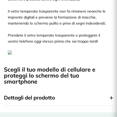
Il vetro temperato trasparente non fa rimanere neanche le
impronte digitali e previene la formazione di macchie,
mantenendo lo schermo pulito e privo di segni indesiderati.
Prendete il vetro temperato trasparente e proteggete il
vostro telefono oggi stesso prima che sia troppo tardi!
Scegli il tuo modello di cellulare e
proteggi lo schermo del tuo
smartphone
Dettagli del prodotto