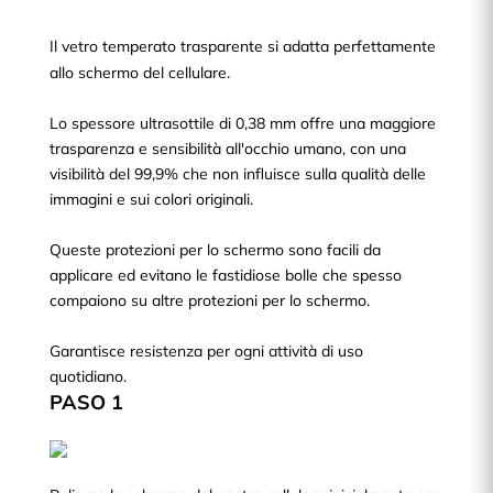
Il vetro temperato trasparente si adatta perfettamente
allo schermo del cellulare.
Lo spessore ultrasottile di 0,38 mm offre una maggiore
trasparenza e sensibilità all'occhio umano, con una
visibilità del 99,9% che non influisce sulla qualità delle
immagini e sui colori originali.
Queste protezioni per lo schermo sono facili da
applicare ed evitano le fastidiose bolle che spesso
compaiono su altre protezioni per lo schermo.
Garantisce resistenza per ogni attività di uso
quotidiano.
PASO 1