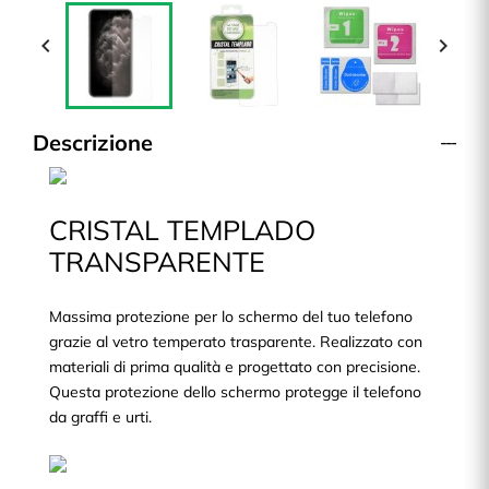


Descrizione
CRISTAL TEMPLADO
TRANSPARENTE
Massima protezione per lo schermo del tuo telefono
grazie al vetro temperato trasparente. Realizzato con
materiali di prima qualità e progettato con precisione.
Questa protezione dello schermo protegge il telefono
da graffi e urti.