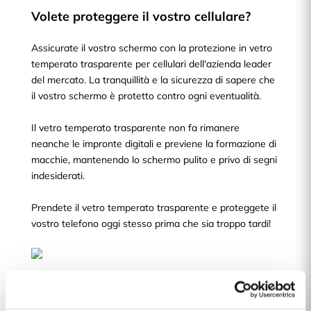
Volete proteggere il vostro cellulare?
Assicurate il vostro schermo con la protezione in vetro
temperato trasparente per cellulari dell'azienda leader
del mercato. La tranquillità e la sicurezza di sapere che
il vostro schermo è protetto contro ogni eventualità.
Il vetro temperato trasparente non fa rimanere
neanche le impronte digitali e previene la formazione di
macchie, mantenendo lo schermo pulito e privo di segni
indesiderati.
Prendete il vetro temperato trasparente e proteggete il
vostro telefono oggi stesso prima che sia troppo tardi!
Scegli il tuo modello di cellulare e