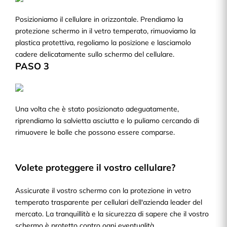
Posizioniamo il cellulare in orizzontale. Prendiamo la
protezione schermo in il vetro temperato, rimuoviamo la
plastica protettiva, regoliamo la posizione e lasciamolo
cadere delicatamente sullo schermo del cellulare.
PASO 3
Una volta che è stato posizionato adeguatamente,
riprendiamo la salvietta asciutta e lo puliamo cercando di
rimuovere le bolle che possono essere comparse.
Volete proteggere il vostro cellulare?
Assicurate il vostro schermo con la protezione in vetro
temperato trasparente per cellulari dell'azienda leader del
mercato. La tranquillità e la sicurezza di sapere che il vostro
schermo è protetto contro ogni eventualità.