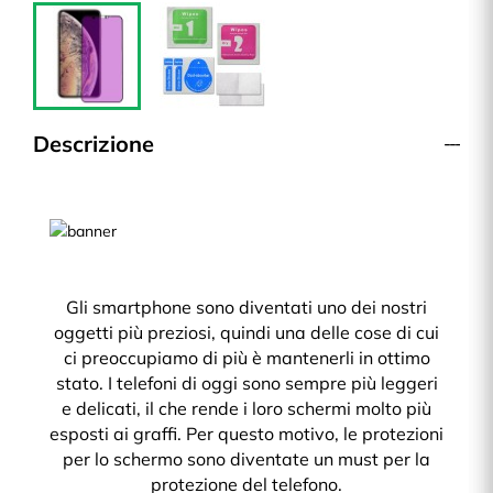
Descrizione
Gli smartphone sono diventati uno dei nostri
oggetti più preziosi, quindi una delle cose di cui
ci preoccupiamo di più è mantenerli in ottimo
stato. I telefoni di oggi sono sempre più leggeri
e delicati, il che rende i loro schermi molto più
esposti ai graffi. Per questo motivo, le protezioni
per lo schermo sono diventate un must per la
protezione del telefono.