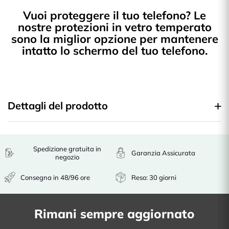
Vuoi proteggere il tuo telefono? Le
nostre protezioni in vetro temperato
sono la miglior opzione per mantenere
intatto lo schermo del tuo telefono.
Dettagli del prodotto
Spedizione gratuita in
Garanzia Assicurata
negozio
Consegna in 48/96 ore
Reso: 30 giorni
Rimani sempre aggiornato