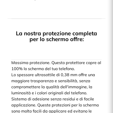
La nostra protezione completa
per lo schermo offre:
Massima protezione. Questo protettore copre al
100% lo schermo del tuo telefono.
Lo spessore ultrasottile di 0,38 mm offre una
maggiore trasparenza e sensibilità, senza
compromettere la qualità dell'immagine, la
luminosità e i colori originali del telefono.
Sistema di adesione senza residui e di facile
applicazione. Queste protezioni per lo schermo
sono molto facili da applicare ed evitano le