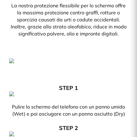
La nostra protezione flessibile per lo schermo offre
la massima protezione contro graffi, rotture o
sporcizia causati da urti o cadute accidentali.
Inoltre, grazie allo strato oleofobico, riduce in modo
significativo polvere, olio e impronte digitali.
STEP 1
Pulire lo schermo del telefono con un panno umido
(Wet) e poi asciugare con un panno asciutto (Dry)
STEP 2