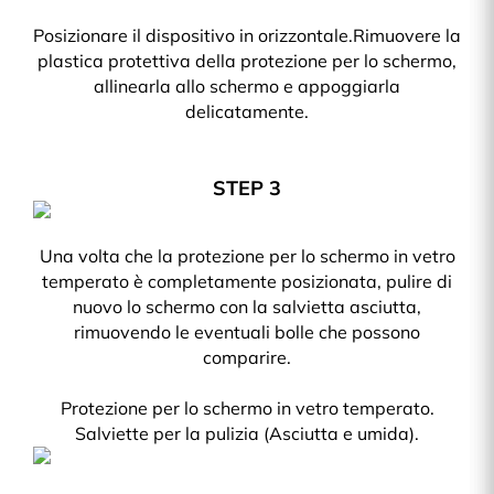
Posizionare il dispositivo in orizzontale.Rimuovere la
plastica protettiva della protezione per lo schermo,
allinearla allo schermo e appoggiarla
delicatamente.
STEP 3
Una volta che la protezione per lo schermo in vetro
temperato è completamente posizionata, pulire di
nuovo lo schermo con la salvietta asciutta,
rimuovendo le eventuali bolle che possono
comparire.
Protezione per lo schermo in vetro temperato.
Salviette per la pulizia (Asciutta e umida).