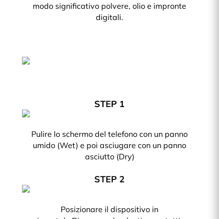
modo significativo polvere, olio e impronte
digitali.
STEP 1
Pulire lo schermo del telefono con un panno
umido (Wet) e poi asciugare con un panno
asciutto (Dry)
STEP 2
Posizionare il dispositivo in