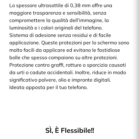
Lo spessore ultrasottile di 0,38 mm offre una
maggiore trasparenza e sensibilità, senza
compromettere la qualità dell'immagine, la
luminosità e i colori originali del telefono.
Sistema di adesione senza residui e di facile
applicazione. Queste protezioni per lo schermo sono
molto facili da applicare ed evitano le fastidiose
bolle che spesso compaiono su altre protezioni.
Protezione contro graffi, rotture o sporcizia causati
da urti o cadute accidentali. Inoltre, riduce in modo
significativo polvere, olio e impronte digitali.
Ideata apposta per il tuo telefono.
SÌ, È Flessibile!!