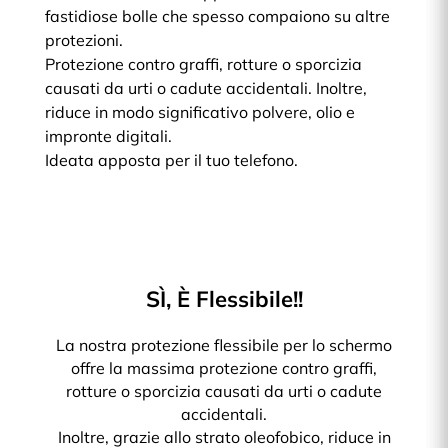
fastidiose bolle che spesso compaiono su altre
protezioni.
Protezione contro graffi, rotture o sporcizia
causati da urti o cadute accidentali. Inoltre,
riduce in modo significativo polvere, olio e
impronte digitali.
Ideata apposta per il tuo telefono.
SÌ, È Flessibile!!
La nostra protezione flessibile per lo schermo
offre la massima protezione contro graffi,
rotture o sporcizia causati da urti o cadute
accidentali.
Inoltre, grazie allo strato oleofobico, riduce in