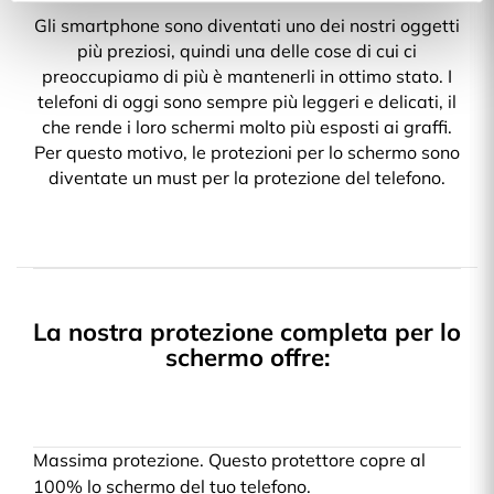
Gli smartphone sono diventati uno dei nostri oggetti
più preziosi, quindi una delle cose di cui ci
preoccupiamo di più è mantenerli in ottimo stato. I
telefoni di oggi sono sempre più leggeri e delicati, il
che rende i loro schermi molto più esposti ai graffi.
Per questo motivo, le protezioni per lo schermo sono
diventate un must per la protezione del telefono.
La nostra protezione completa per lo
schermo offre:
Massima protezione. Questo protettore copre al
100% lo schermo del tuo telefono.