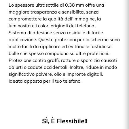
Lo spessore ultrasottile di 0,38 mm offre una
maggiore trasparenza e sensibilità, senza
compromettere la qualità dell'immagine, la
luminosità e i colori originali del telefono.
Sistema di adesione senza residui e di facile
applicazione. Queste protezioni per lo schermo sono
molto facili da applicare ed evitano le fastidiose
bolle che spesso compaiono su altre protezioni.
Protezione contro graffi, rotture o sporcizia causati
da urti o cadute accidentali. Inoltre, riduce in modo
significativo polvere, olio e impronte digitali.
Ideata apposta per il tuo telefono.
SÌ, È Flessibile!!