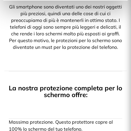
Gli smartphone sono diventati uno dei nostri oggetti
più preziosi, quindi una delle cose di cui ci
preoccupiamo di più è mantenerli in ottimo stato. I
telefoni di oggi sono sempre più leggeri e delicati, il
che rende i loro schermi molto più esposti ai graffi.
Per questo motivo, le protezioni per lo schermo sono
diventate un must per la protezione del telefono.
La nostra protezione completa per lo
schermo offre:
Massima protezione. Questo protettore copre al
100% lo schermo del tuo telefono.