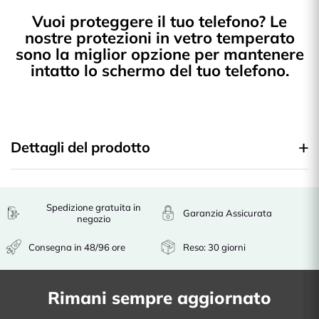
Vuoi proteggere il tuo telefono? Le
nostre protezioni in vetro temperato
sono la miglior opzione per mantenere
intatto lo schermo del tuo telefono.
Dettagli del prodotto
Spedizione gratuita in
Garanzia Assicurata
negozio
Consegna in 48/96 ore
Reso: 30 giorni
Rimani sempre aggiornato