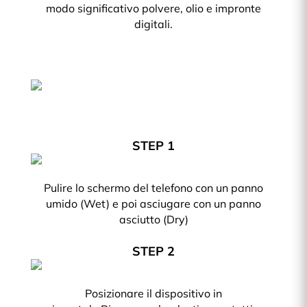
modo significativo polvere, olio e impronte
digitali.
STEP 1
Pulire lo schermo del telefono con un panno
umido (Wet) e poi asciugare con un panno
asciutto (Dry)
STEP 2
Posizionare il dispositivo in