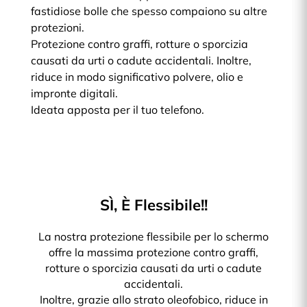
fastidiose bolle che spesso compaiono su altre
protezioni.
Protezione contro graffi, rotture o sporcizia
causati da urti o cadute accidentali. Inoltre,
riduce in modo significativo polvere, olio e
impronte digitali.
Ideata apposta per il tuo telefono.
SÌ, È Flessibile!!
La nostra protezione flessibile per lo schermo
offre la massima protezione contro graffi,
rotture o sporcizia causati da urti o cadute
accidentali.
Inoltre, grazie allo strato oleofobico, riduce in