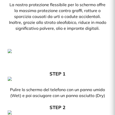
La nostra protezione flessibile per lo schermo offre
la massima protezione contro graffi, rotture o
sporcizia causati da urti o cadute accidentali.
Inoltre, grazie allo strato oleofobico, riduce in modo
significativo polvere, olio e impronte digitali.
STEP 1
Pulire lo schermo del telefono con un panno umido
(Wet) e poi asciugare con un panno asciutto (Dry)
STEP 2