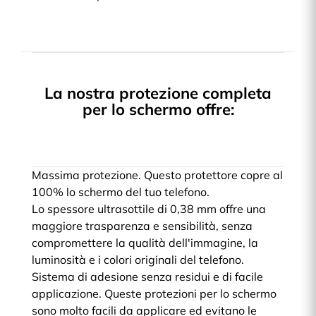
La nostra protezione completa
per lo schermo offre:
Massima protezione. Questo protettore copre al
100% lo schermo del tuo telefono.
Lo spessore ultrasottile di 0,38 mm offre una
maggiore trasparenza e sensibilità, senza
compromettere la qualità dell'immagine, la
luminosità e i colori originali del telefono.
Sistema di adesione senza residui e di facile
applicazione. Queste protezioni per lo schermo
sono molto facili da applicare ed evitano le