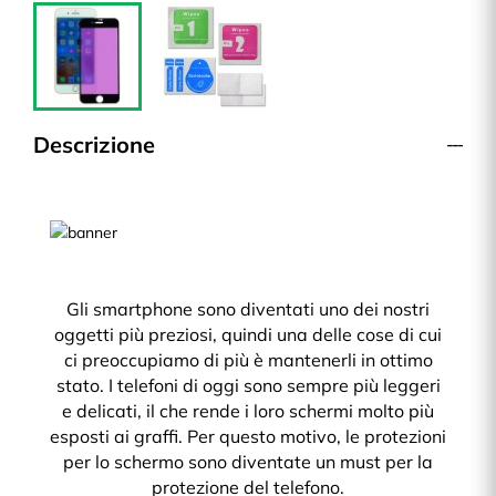
Descrizione
Gli smartphone sono diventati uno dei nostri
oggetti più preziosi, quindi una delle cose di cui
ci preoccupiamo di più è mantenerli in ottimo
stato. I telefoni di oggi sono sempre più leggeri
e delicati, il che rende i loro schermi molto più
esposti ai graffi. Per questo motivo, le protezioni
per lo schermo sono diventate un must per la
protezione del telefono.