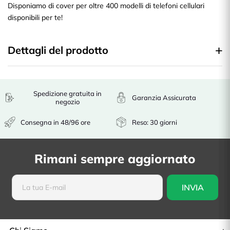
Disponiamo di cover per oltre 400 modelli di telefoni cellulari
disponibili per te!
Dettagli del prodotto
Spedizione gratuita in
Garanzia Assicurata
negozio
Consegna in 48/96 ore
Reso: 30 giorni
Rimani sempre aggiornato