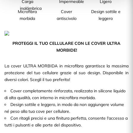
Microfibra
Cover
Design sottile e
morbida
antiscivolo
leggero
PROTEGGI IL TUO CELLULARE CON LE COVER ULTRA
MORBIDE!
La cover ULTRA MORBIDA in microfibra garantisce la massima
protezione del tuo cellulare grazie al suo design. Disponibile in
diversi colori. Scegli il tuo preferito!
Cover completamente rinforzata, realizzata in silicone liquido
di alta qualità, con interno in microfibra morbida.
Design sottile e leggero, in modo da non aggiungere volume
né peso alla tua cove per cellulare.
Con ritagli precisi e una finitura perfetta, consente l'accesso a
tutti i pulsanti e alle porte del dispositivo.