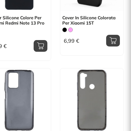
 Silicone Colore Per
Cover In Silicone Colorata
mi Redmi Note 13 Pro
Per Xiaomi 15T
6,99 €
9 €