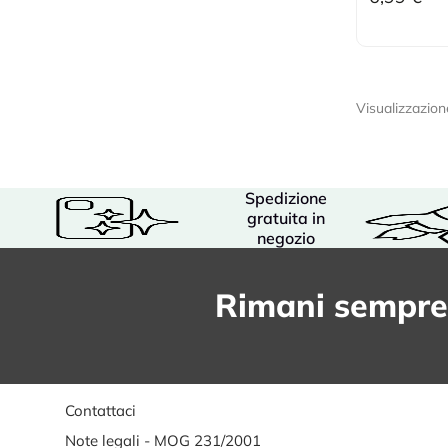
Visualizzazion
Spedizione
gratuita in
negozio
Rimani sempre
Contattaci
Note legali - MOG 231/2001