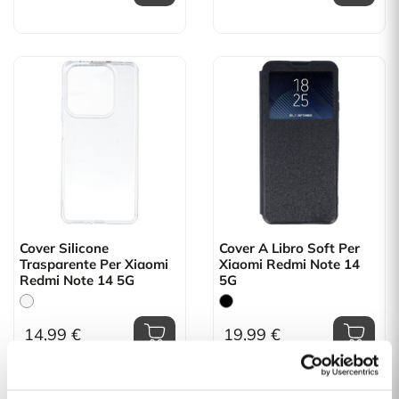
Cover Silicone
Cover A Libro Soft Per
Trasparente Per Xiaomi
Xiaomi Redmi Note 14
Redmi Note 14 5G
5G
14,99 €
19,99 €