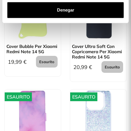
Denegar
Cover Bubble Per Xiaomi
Cover Ultra Soft Con
Redmi Note 14 5G
Copricamera Per Xiaomi
Redmi Note 14 5G
19,99 €
Esaurito
20,99 €
Esaurito
ESAURITO
ESAURITO