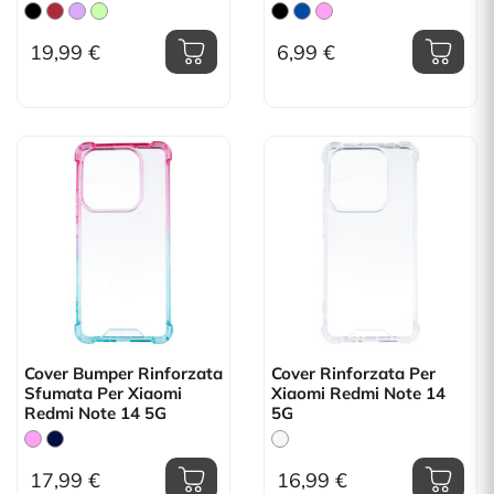
19,99 €
6,99 €
Cover Bumper Rinforzata
Cover Rinforzata Per
Sfumata Per Xiaomi
Xiaomi Redmi Note 14
Redmi Note 14 5G
5G
17,99 €
16,99 €