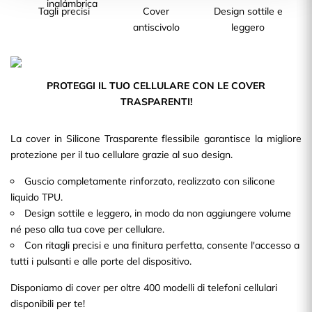
Tagli precisi
Cover
Design sottile e
antiscivolo
leggero
PROTEGGI IL TUO CELLULARE CON LE COVER
TRASPARENTI!
La cover in Silicone Trasparente flessibile garantisce la migliore
protezione per il tuo cellulare grazie al suo design.
Guscio completamente rinforzato, realizzato con silicone
liquido TPU.
Design sottile e leggero, in modo da non aggiungere volume
né peso alla tua cove per cellulare.
Con ritagli precisi e una finitura perfetta, consente l'accesso a
tutti i pulsanti e alle porte del dispositivo.
Disponiamo di cover per oltre 400 modelli di telefoni cellulari
disponibili per te!