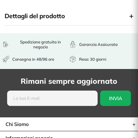
Dettagli del prodotto
Spedizione gratuita in
Garanzia Assicurata
negozio
Consegna in 48/96 ore
Reso: 30 giorni
Rimani sempre aggiornato
Chi Siamo