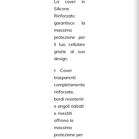
La cover in
Silicone
Rinforzato
garantisce la
massima
protezione per
il tuo cellulare
grazie al suo
design.
Cover
trasparenti
completamente
rinforzate,
bordi resistenti
e angoli rialzati
e rivestiti
offrono la
massima
protezione per