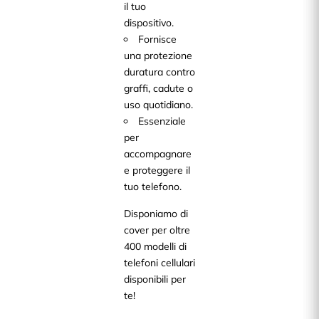
il tuo
dispositivo.
Fornisce
una protezione
duratura contro
graffi, cadute o
uso quotidiano.
Essenziale
per
accompagnare
e proteggere il
tuo telefono.
Disponiamo di
cover per oltre
400 modelli di
telefoni cellulari
disponibili per
te!