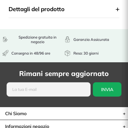
Dettagli del prodotto
Spedizione gratuita in
Garanzia Assicurata
negozio
Consegna in 48/96 ore
Reso: 30 giorni
Rimani sempre aggiornato
Chi Siamo
Informazioni negozio