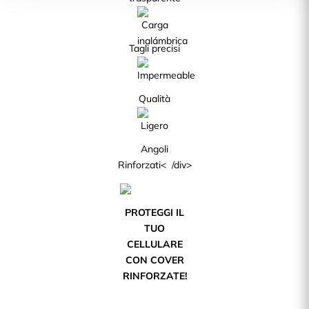
Tagli precisi
Qualità
Angoli
Rinforzati< /div>
PROTEGGI IL
TUO
CELLULARE
CON COVER
RINFORZATE!