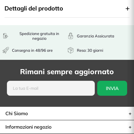
Dettagli del prodotto
Spedizione gratuita in
Garanzia Assicurata
negozio
Consegna in 48/96 ore
Reso: 30 giorni
Rimani sempre aggiornato
Chi Siamo
Informazioni negozio