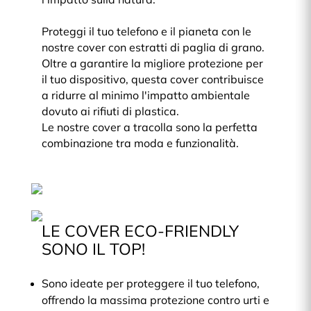
Proteggi il tuo telefono e il pianeta con le
nostre cover con estratti di paglia di grano.
Oltre a garantire la migliore protezione per
il tuo dispositivo, questa cover contribuisce
a ridurre al minimo l'impatto ambientale
dovuto ai rifiuti di plastica.
Le nostre cover a tracolla sono la perfetta
combinazione tra moda e funzionalità.
LE COVER ECO-FRIENDLY
SONO IL TOP!
Sono ideate per proteggere il tuo telefono,
offrendo la massima protezione contro urti e