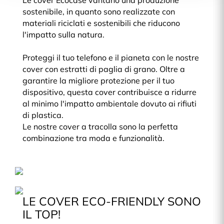
Le cover Ecocase vantano una produzione
sostenibile, in quanto sono realizzate con
materiali riciclati e sostenibili che riducono
l'impatto sulla natura.
Proteggi il tuo telefono e il pianeta con le nostre
cover con estratti di paglia di grano. Oltre a
garantire la migliore protezione per il tuo
dispositivo, questa cover contribuisce a ridurre
al minimo l'impatto ambientale dovuto ai rifiuti
di plastica.
Le nostre cover a tracolla sono la perfetta
combinazione tra moda e funzionalità.
LE COVER ECO-FRIENDLY SONO
IL TOP!