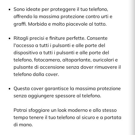
Sono ideate per proteggere il tuo telefono,
offrendo la massima protezione contro urti e
graffi. Morbida e molto piacevole al tatto.
Ritagli precisi e finiture perfette. Consente
l'accesso a tutti i pulsanti e alle porte del
dispositivo a tutti i pulsanti e alle porte del
telefono, fotocamera, altoparlante, auricolari e
pulsante di accensione senza dover rimuovere il
telefono dalla cover.
Questa cover garantisce la massima protezione
senza aggiungere spessore al telefono.
Potrai sfoggiare un look moderno e allo stesso
tempo tenere il tuo telefono al sicuro e a portata
di mano.