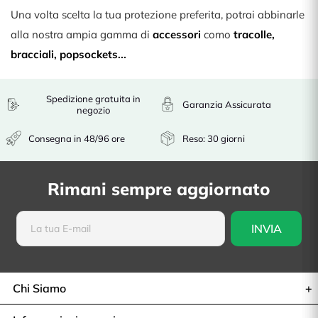
Una volta scelta la tua protezione preferita, potrai abbinarle
alla nostra ampia gamma di
accessori
como
tracolle
,
bracciali
,
popsockets
...
Spedizione gratuita in
Garanzia Assicurata
negozio
Consegna in 48/96 ore
Reso: 30 giorni
Rimani sempre aggiornato
Chi Siamo