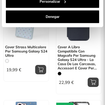
Personalizar
Denegar
Cover Strass Multicolore
Cover A Libro
Per Samsung Galaxy S24
Compatibile Con
Ultra
Magsafe Per Samsung
Galaxy S24 Ultra - La
Casa De Las Carcasas,
Accessori E Cover Per...
19,99 €
22,99 €