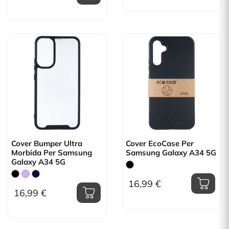
Cover Bumper Ultra
Cover EcoCase Per
Morbida Per Samsung
Samsung Galaxy A34 5G
Galaxy A34 5G
16,99 €
16,99 €