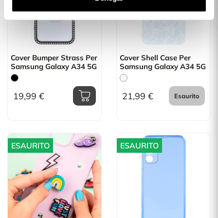
Cover Bumper Strass Per
Cover Shell Case Per
Samsung Galaxy A34 5G
Samsung Galaxy A34 5G
19,99 €
21,99 €
Esaurito
ESAURITO
ESAURITO