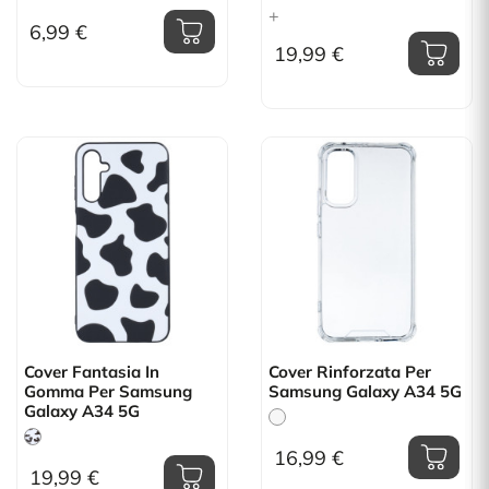
+
6,99 €
19,99 €
Cover Fantasia In
Cover Rinforzata Per
Gomma Per Samsung
Samsung Galaxy A34 5G
Galaxy A34 5G
16,99 €
19,99 €