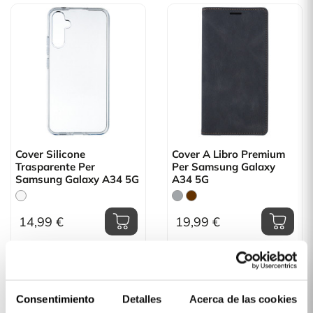
Cover Silicone
Cover A Libro Premium
Trasparente Per
Per Samsung Galaxy
Samsung Galaxy A34 5G
A34 5G
14,99 €
19,99 €
Consentimiento
Detalles
Acerca de las cookies