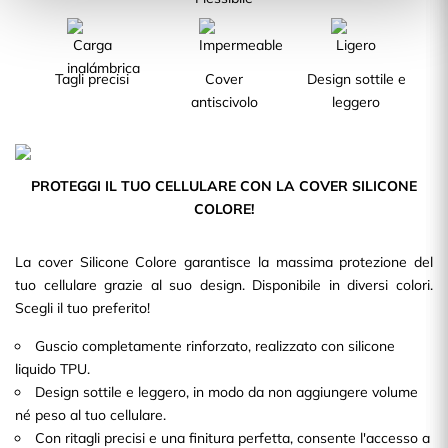
Tagli precisi
Cover
Design sottile e
antiscivolo
leggero
PROTEGGI IL TUO CELLULARE CON LA COVER SILICONE
COLORE!
La cover Silicone Colore garantisce la massima protezione del
tuo cellulare grazie al suo design. Disponibile in diversi colori.
Scegli il tuo preferito!
Guscio completamente rinforzato, realizzato con silicone
liquido TPU.
Design sottile e leggero, in modo da non aggiungere volume
né peso al tuo cellulare.
Con ritagli precisi e una finitura perfetta, consente l'accesso a