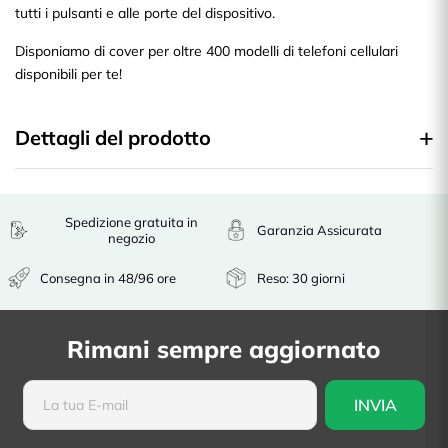
tutti i pulsanti e alle porte del dispositivo.
Disponiamo di cover per oltre 400 modelli di telefoni cellulari
disponibili per te!
Dettagli del prodotto
Spedizione gratuita in
Garanzia Assicurata
negozio
Consegna in 48/96 ore
Reso: 30 giorni
Rimani sempre aggiornato