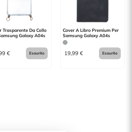
r Trasparente Da Collo
Cover A Libro Premium Per
Samsung Galaxy A04s
Samsung Galaxy A04s
99 €
19,99 €
Esaurito
Esaurito