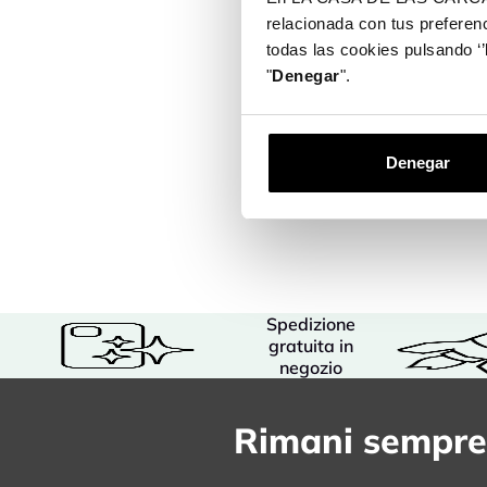
relacionada con tus preferenc
todas las cookies pulsando ‘’
"
Denegar
".
Denegar
Spedizione
gratuita in
negozio
Rimani sempre