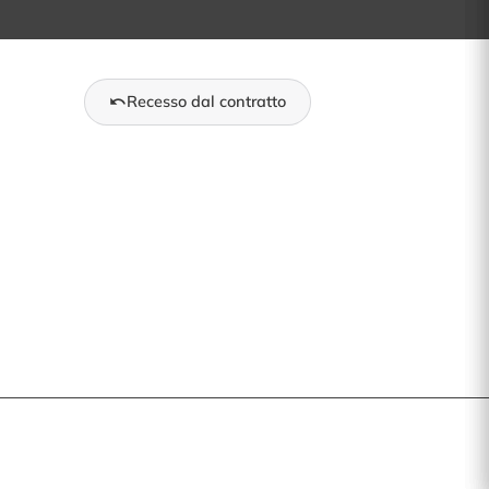
Recesso dal contratto