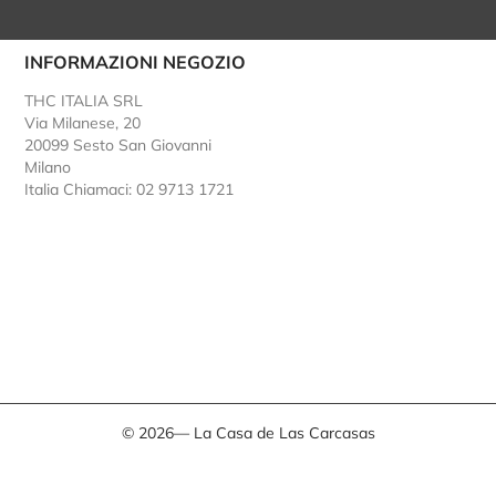
INFORMAZIONI NEGOZIO
THC ITALIA SRL
Via Milanese, 20
20099 Sesto San Giovanni
Milano
Italia
Chiamaci: 02 9713 1721
© 2026— La Casa de Las Carcasas