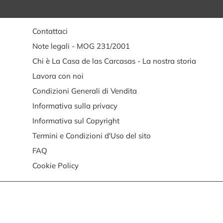
Contattaci
Note legali - MOG 231/2001
Chi è La Casa de las Carcasas - La nostra storia
Lavora con noi
Condizioni Generali di Vendita
Informativa sulla privacy
Informativa sul Copyright
Termini e Condizioni d'Uso del sito
FAQ
Cookie Policy