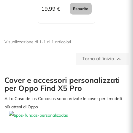
19,99 €
Esaurito
Visualizzazione di 1-1 di 1 articolo/i
Torna all'inizio

Cover e accessori personalizzati
per Oppo Find X5 Pro
A La Casa de las Carcasas sono arrivate le cover per i modelli
più attesi di Oppo