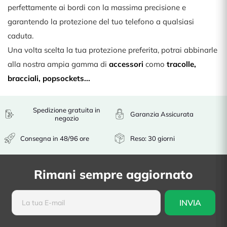
perfettamente ai bordi con la massima precisione e
garantendo la protezione del tuo telefono a qualsiasi
caduta.
Una volta scelta la tua protezione preferita, potrai abbinarle
alla nostra ampia gamma di
accessori
como
tracolle
,
bracciali
,
popsockets
...
Spedizione gratuita in
Garanzia Assicurata
negozio
Consegna in 48/96 ore
Reso: 30 giorni
Rimani sempre aggiornato