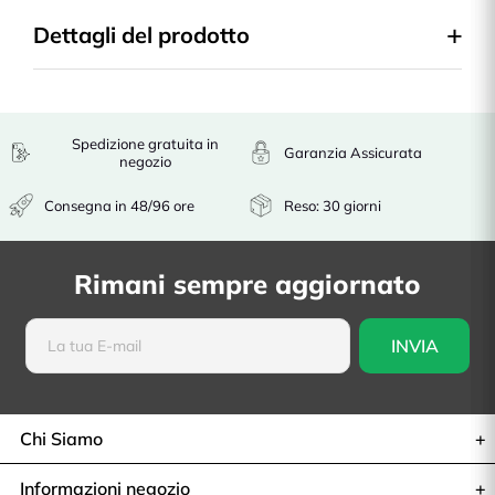
Dettagli del prodotto
Spedizione gratuita in
Garanzia Assicurata
negozio
Consegna in 48/96 ore
Reso: 30 giorni
Rimani sempre aggiornato
Chi Siamo
Informazioni negozio