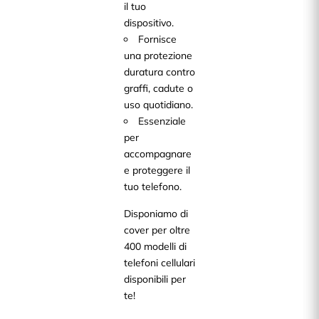
il tuo
dispositivo.
Fornisce
una protezione
duratura contro
graffi, cadute o
uso quotidiano.
Essenziale
per
accompagnare
e proteggere il
tuo telefono.
Disponiamo di
cover per oltre
400 modelli di
telefoni cellulari
disponibili per
te!