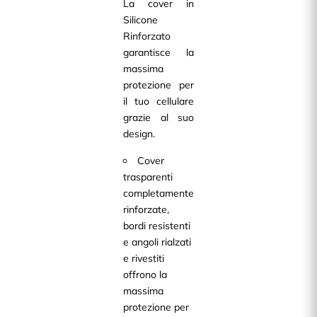
La cover in
Silicone
Rinforzato
garantisce la
massima
protezione per
il tuo cellulare
grazie al suo
design.
Cover
trasparenti
completamente
rinforzate,
bordi resistenti
e angoli rialzati
e rivestiti
offrono la
massima
protezione per