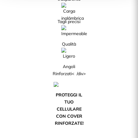
Tagli precisi
Qualità
Angoli
Rinforzati< /div>
PROTEGGI IL
TUO
CELLULARE
CON COVER
RINFORZATE!