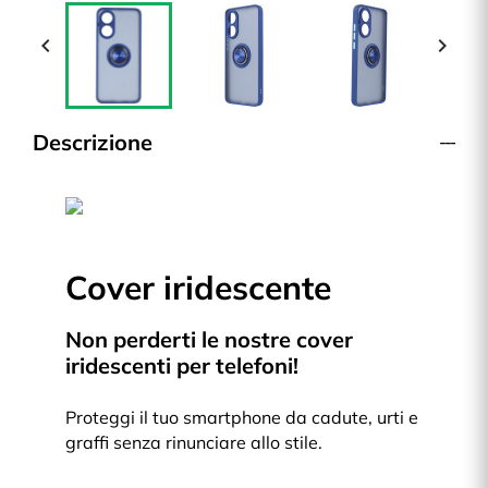


Descrizione
Cover iridescente
Non perderti le nostre cover
iridescenti per telefoni!
Proteggi il tuo smartphone da cadute, urti e
graffi senza rinunciare allo stile.