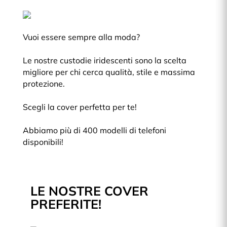
Vuoi essere sempre alla moda?
Le nostre custodie iridescenti sono la scelta
migliore per chi cerca qualità, stile e massima
protezione.
Scegli la cover perfetta per te!
Abbiamo più di 400 modelli di telefoni
disponibili!
LE NOSTRE COVER
PREFERITE!