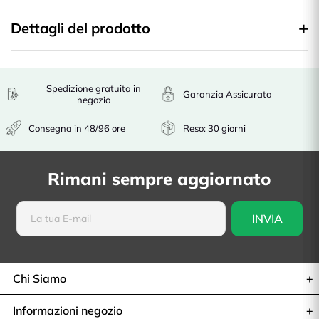
Dettagli del prodotto
Spedizione gratuita in
Garanzia Assicurata
negozio
Consegna in 48/96 ore
Reso: 30 giorni
Rimani sempre aggiornato
Chi Siamo
Informazioni negozio