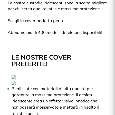
Le nostre custodie iridescenti sono la scelta migliore
per chi cerca qualità, stile e massima protezione.
Scegli la cover perfetta per te!
Abbiamo più di 400 modelli di telefoni disponibili!
LE NOSTRE COVER
PREFERITE!
Realizzate con materiali di alta qualità per
garantire la massima protezione. Il design
iridescente crea un effetto visivo ipnotico che
non passerà inosservato e metterà in risalto il
tuo stile unico.