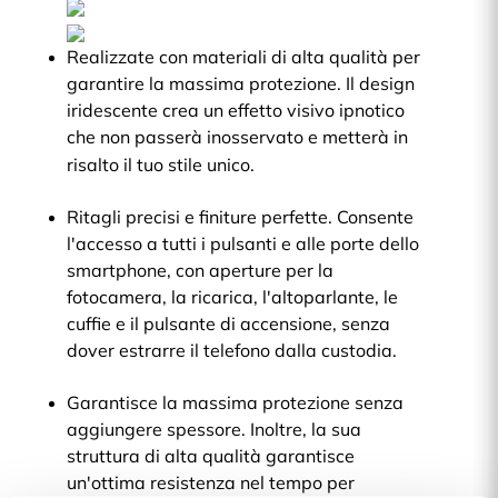
Realizzate con materiali di alta qualità per
garantire la massima protezione. Il design
iridescente crea un effetto visivo ipnotico
che non passerà inosservato e metterà in
risalto il tuo stile unico.
Ritagli precisi e finiture perfette. Consente
l'accesso a tutti i pulsanti e alle porte dello
smartphone, con aperture per la
fotocamera, la ricarica, l'altoparlante, le
cuffie e il pulsante di accensione, senza
dover estrarre il telefono dalla custodia.
Garantisce la massima protezione senza
aggiungere spessore. Inoltre, la sua
struttura di alta qualità garantisce
un'ottima resistenza nel tempo per