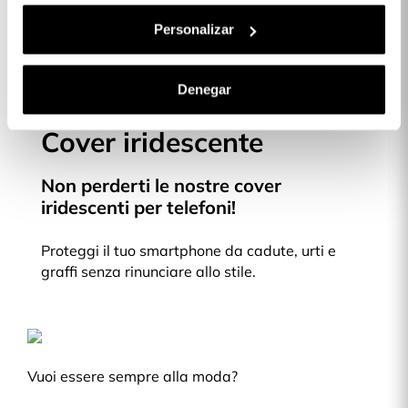
Descrizione
Personalizar
Denegar
Cover iridescente
Non perderti le nostre cover
iridescenti per telefoni!
Proteggi il tuo smartphone da cadute, urti e
graffi senza rinunciare allo stile.
Vuoi essere sempre alla moda?