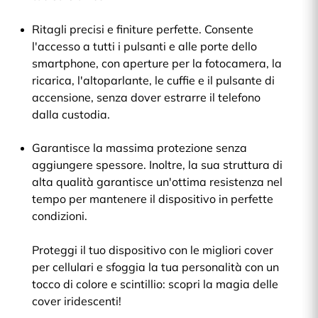
Ritagli precisi e finiture perfette. Consente
l'accesso a tutti i pulsanti e alle porte dello
smartphone, con aperture per la fotocamera, la
ricarica, l'altoparlante, le cuffie e il pulsante di
accensione, senza dover estrarre il telefono
dalla custodia.
Garantisce la massima protezione senza
aggiungere spessore. Inoltre, la sua struttura di
alta qualità garantisce un'ottima resistenza nel
tempo per mantenere il dispositivo in perfette
condizioni.
Proteggi il tuo dispositivo con le migliori cover
per cellulari e sfoggia la tua personalità con un
tocco di colore e scintillio: scopri la magia delle
cover iridescenti!