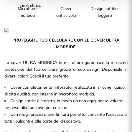
Microfibra
Cover
Design sottile e
morbida
antiscivolo
leggero
PROTEGGI IL TUO CELLULARE CON LE COVER ULTRA
MORBIDE!
La cover ULTRA MORBIDA in microfibra garantisce la massima
protezione del tuo cellulare grazie al suo design. Disponibile in
diversi colori. Scegli il tuo preferito!
Cover completamente rinforzata, realizzata in silicone liquido
di alta qualità, con interno in microfibra morbida.
Design sottile e leggero, in modo da non aggiungere volume
né peso alla tua cove per cellulare.
Con ritagli precisi e una finitura perfetta, consente l'accesso a
tutti i pulsanti e alle porte del dispositivo.